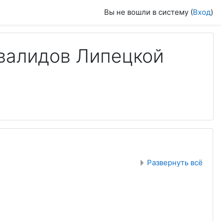
Вы не вошли в систему (
Вход
)
валидов Липецкой
Развернуть всё