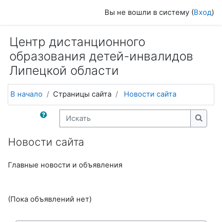
Перейти к основному содержанию
Вы не вошли в систему (
Вход
)
Центр дистанционного
образования детей-инвалидов
Липецкой области
В начало
Страницы сайта
Новости сайта
Искать
Искат
Новости сайта
Главные новости и объявления
(Пока объявлений нет)