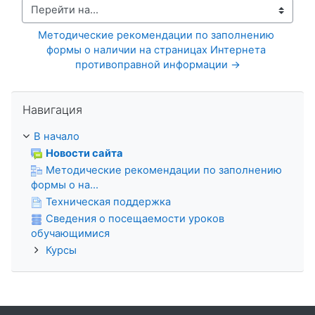
Перейти на...
Методические рекомендации по заполнению 
формы о наличии на страницах Интернета 
противоправной информации →
Пропустить Навигация
Навигация
В начало
Новости сайта
Методические рекомендации по заполнению
формы о на...
Техническая поддержка
Сведения о посещаемости уроков
обучающимися
Курсы