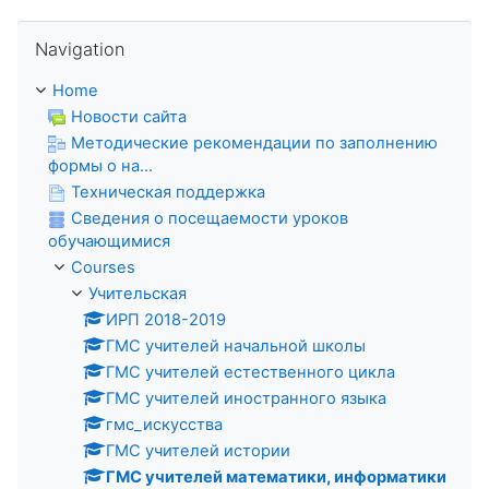
Skip Navigation
Navigation
Home
Новости сайта
Методические рекомендации по заполнению
формы о на...
Техническая поддержка
Сведения о посещаемости уроков
обучающимися
Courses
Учительская
ИРП 2018-2019
ГМС учителей начальной школы
ГМС учителей естественного цикла
ГМС учителей иностранного языка
гмс_искусства
ГМС учителей истории
ГМС учителей математики, информатики