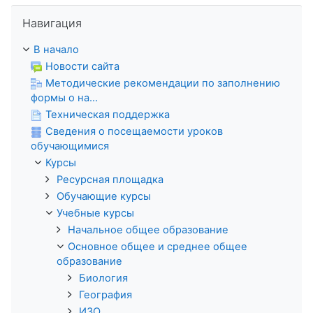
Пропустить Навигация
Навигация
В начало
Новости сайта
Методические рекомендации по заполнению
формы о на...
Техническая поддержка
Сведения о посещаемости уроков
обучающимися
Курсы
Ресурсная площадка
Обучающие курсы
Учебные курсы
Начальное общее образование
Основное общее и среднее общее
образование
Биология
География
ИЗО