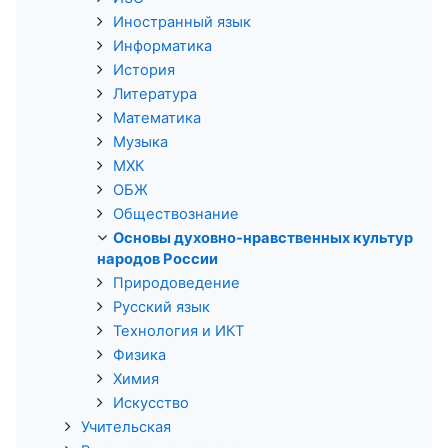
Иностранный язык
Информатика
История
Литература
Математика
Музыка
МХК
ОБЖ
Обществознание
Основы духовно-нравственных культур
народов России
Природоведение
Русский язык
Технология и ИКТ
Физика
Химия
Искусство
Учительская