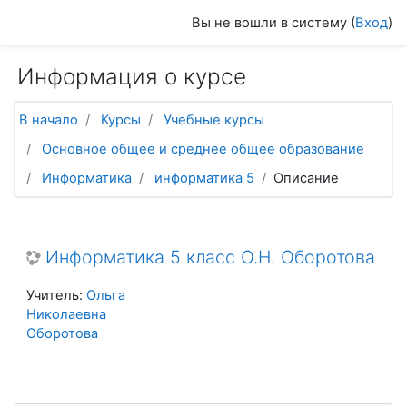
Перейти к основному содержанию
Вы не вошли в систему (
Вход
)
Информация о курсе
В начало
Курсы
Учебные курсы
Основное общее и среднее общее образование
Информатика
информатика 5
Описание
Информатика 5 класс О.Н. Оборотова
Учитель:
Ольга
Николаевна
Оборотова