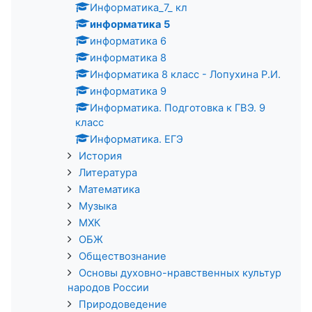
Информатика_7_ кл
информатика 5
информатика 6
информатика 8
Информатика 8 класс - Лопухина Р.И.
информатика 9
Информатика. Подготовка к ГВЭ. 9
класс
Информатика. ЕГЭ
История
Литература
Математика
Музыка
МХК
ОБЖ
Обществознание
Основы духовно-нравственных культур
народов России
Природоведение