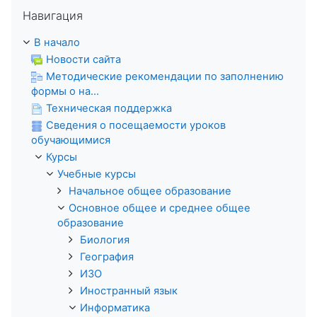
Пропустить Навигация
Навигация
В начало
Новости сайта
Методические рекомендации по заполнению
формы о на...
Техническая поддержка
Сведения о посещаемости уроков
обучающимися
Курсы
Учебные курсы
Начальное общее образование
Основное общее и среднее общее
образование
Биология
География
ИЗО
Иностранный язык
Информатика